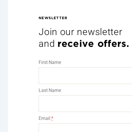
NEWSLETTER
Join our newsletter
and
receive offers.
First Name
Last Name
Email
*