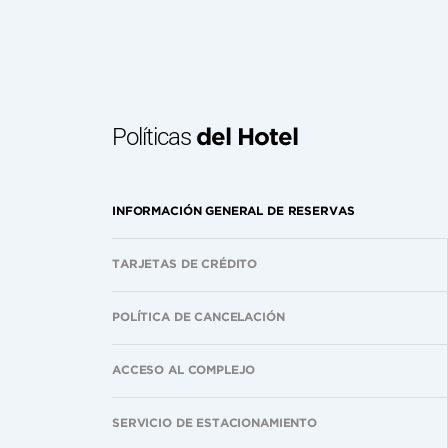
Políticas
del Hotel
INFORMACIÓN GENERAL DE RESERVAS
TARJETAS DE CRÉDITO
POLÍTICA DE CANCELACIÓN
ACCESO AL COMPLEJO
SERVICIO DE ESTACIONAMIENTO
POLÍTICA DE MASCOTAS