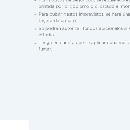
Para cubrir gastos imprevistos, se hará un
tarjeta de crédito.
Se podrán autorizar fondos adicionales si
estadía.
Tenga en cuenta que se aplicará una multa
fumar.