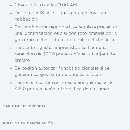
Check-out hasta las 11:00 AM.
Debe tener 18 años o más para reservar una
habitación.
Por motivos de seguridad, se requiere presentar
una identificación oficial con foto emitida por el
gobierno o el estado al momento del check-in.
Para cubrir gastos imprevistos, se hará una
retención de $200 por estadía en su tarjeta de
crédito.
Se podrán autorizar fondos adicionales si se
generan cargos extra durante su estadía.
Tenga en cuenta que se aplicará una multa de
$250 por violación a la política de no fumar.
TARJETAS DE CRÉDITO
POLÍTICA DE CANCELACIÓN