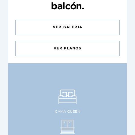
balcón.
VER GALERIA
VER PLANOS
CAMA QUEEN