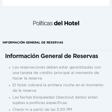
Políticas
del Hotel
INFORMACIÓN GENERAL DE RESERVAS
Información General de Reservas
Las reservaciones deben estar garantizadas con
una tarjeta de crédito principal al momento de
hacer la reserva.
El hotel cobrará la primera noche en el momento
de la reserva.
Las fechas bloqueadas (blackout dates) están
sujetas a políticas específicas.
Check-in a partir de las 3:00 PM.