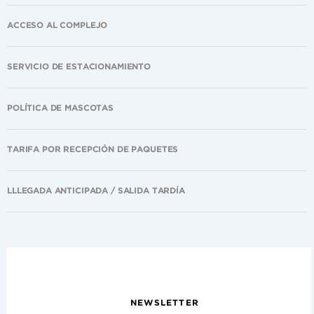
ACCESO AL COMPLEJO
SERVICIO DE ESTACIONAMIENTO
POLÍTICA DE MASCOTAS
TARIFA POR RECEPCIÓN DE PAQUETES
LLLEGADA ANTICIPADA / SALIDA TARDÍA
NEWSLETTER