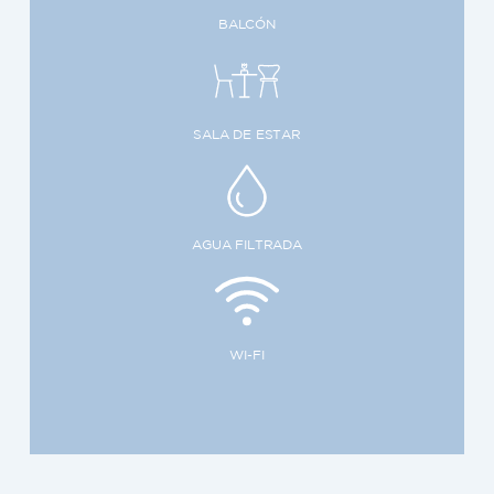
BALCÓN
SALA DE ESTAR
AGUA FILTRADA
WI-FI