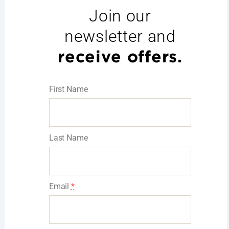
Join our
newsletter and
receive offers.
First Name
Last Name
Email
*