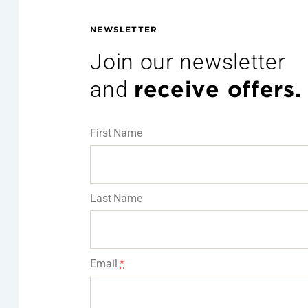
NEWSLETTER
Join our newsletter
and
receive offers.
First Name
Last Name
Email
*