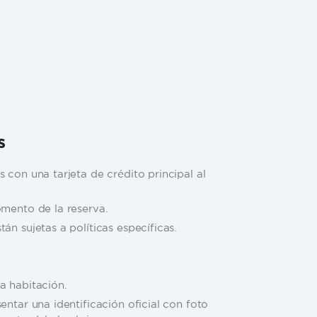
s
 con una tarjeta de crédito principal al
omento de la reserva.
án sujetas a políticas específicas.
a habitación.