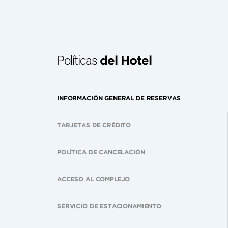
Políticas
del Hotel
INFORMACIÓN GENERAL DE RESERVAS
TARJETAS DE CRÉDITO
POLÍTICA DE CANCELACIÓN
ACCESO AL COMPLEJO
SERVICIO DE ESTACIONAMIENTO