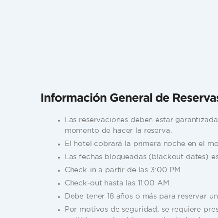
Información General de Reserva
Las reservaciones deben estar garantizadas
momento de hacer la reserva.
El hotel cobrará la primera noche en el m
Las fechas bloqueadas (blackout dates) est
Check-in a partir de las 3:00 PM.
Check-out hasta las 11:00 AM.
Debe tener 18 años o más para reservar un