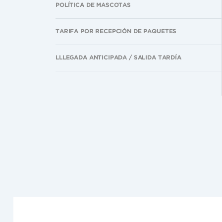
POLÍTICA DE MASCOTAS
TARIFA POR RECEPCIÓN DE PAQUETES
LLLEGADA ANTICIPADA / SALIDA TARDÍA