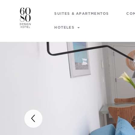
SUITES & APARTMENTOS
CO
HOTELES