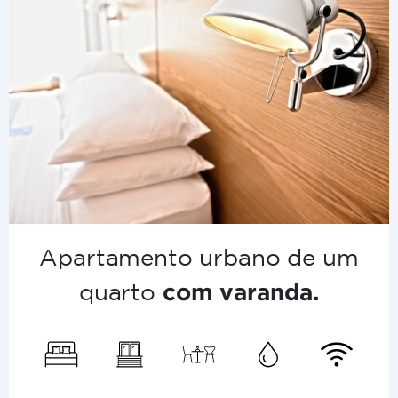
Apartamento urbano de um
quarto
com varanda.