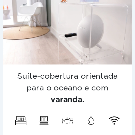
Suíte-cobertura orientada
para o oceano e com
varanda.