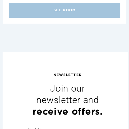
SEE ROOM
NEWSLETTER
Join our
newsletter and
receive offers.