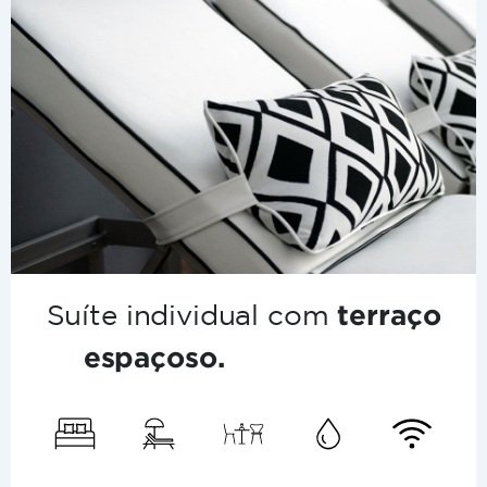
Suíte individual com
terraço
espaçoso.