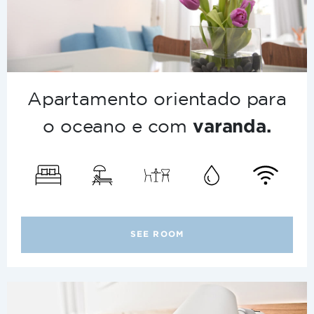
Apartamento orientado para
o oceano e com
varanda.
SEE ROOM