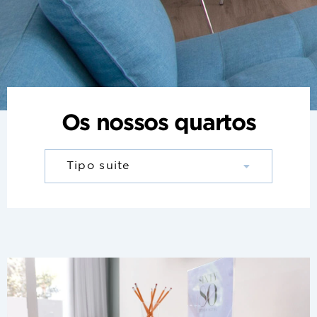
Os nossos quartos
Tipo suite