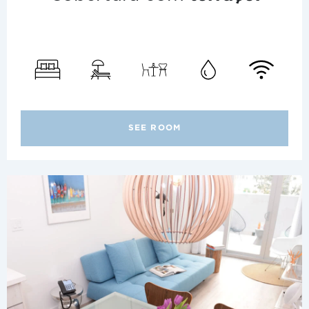
SEE ROOM