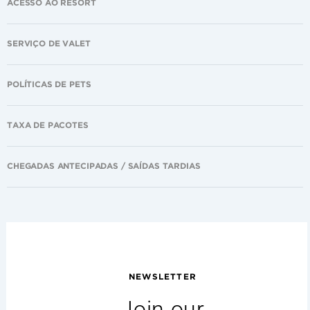
ACESSO AO RESORT
SERVIÇO DE VALET
POLÍTICAS DE PETS
TAXA DE PACOTES
CHEGADAS ANTECIPADAS / SAÍDAS TARDIAS
NEWSLETTER
Join our