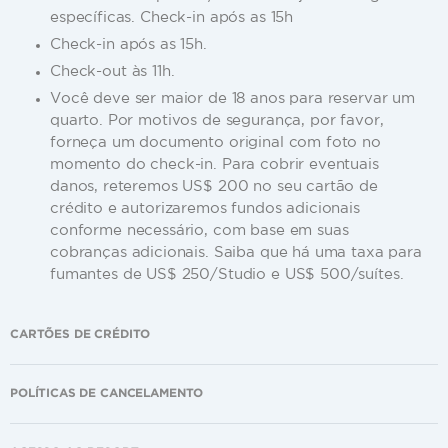
específicas. Check-in após as 15h
Check-in após as 15h.
Check-out às 11h.
Você deve ser maior de 18 anos para reservar um
quarto. Por motivos de segurança, por favor,
forneça um documento original com foto no
momento do check-in. Para cobrir eventuais
danos, reteremos US$ 200 no seu cartão de
crédito e autorizaremos fundos adicionais
conforme necessário, com base em suas
cobranças adicionais. Saiba que há uma taxa para
fumantes de US$ 250/Studio e US$ 500/suítes.
CARTÕES DE CRÉDITO
POLÍTICAS DE CANCELAMENTO