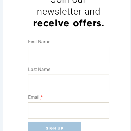
newsletter and
receive offers.
First Name
Last Name
Email
*