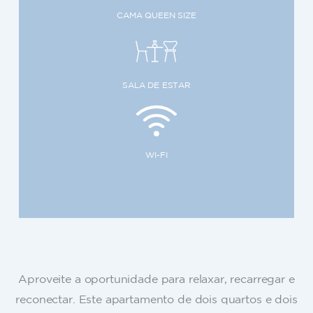
CAMA QUEEN SIZE
SALA DE ESTAR
WI-FI
Aproveite a oportunidade para relaxar, recarregar e
reconectar. Este apartamento de dois quartos e dois