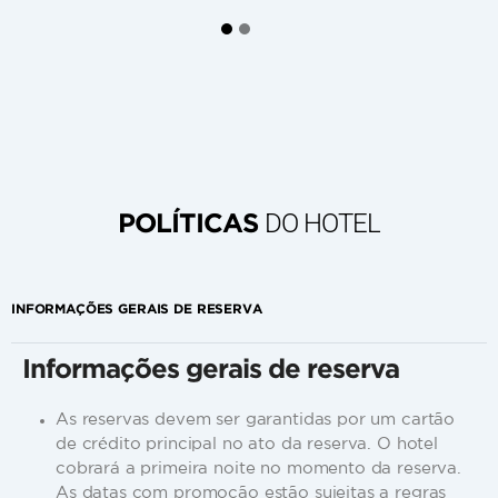
DO HOTEL
POLÍTICAS
INFORMAÇÕES GERAIS DE RESERVA
Informações gerais de reserva
As reservas devem ser garantidas por um cartão
de crédito principal no ato da reserva. O hotel
cobrará a primeira noite no momento da reserva.
As datas com promoção estão sujeitas a regras