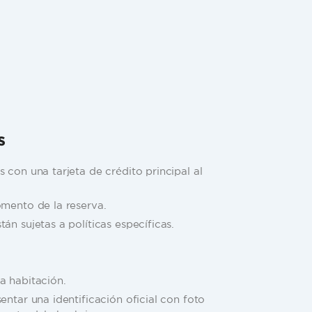
s
 con una tarjeta de crédito principal al
omento de la reserva.
án sujetas a políticas específicas.
a habitación.