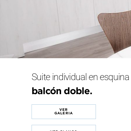
Suite individual en esquina
balcón doble.
VER
GALERIA