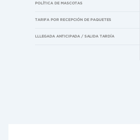
POLÍTICA DE MASCOTAS
TARIFA POR RECEPCIÓN DE PAQUETES
LLLEGADA ANTICIPADA / SALIDA TARDÍA