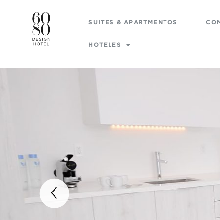
SUITES & APARTMENTOS
CO
HOTELES