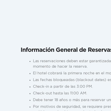
Información General de Reserva
Las reservaciones deben estar garantizadas
momento de hacer la reserva.
El hotel cobrará la primera noche en el m
Las fechas bloqueadas (blackout dates) est
Check-in a partir de las 3:00 PM.
Check-out hasta las 11:00 AM.
Debe tener 18 años o más para reservar un