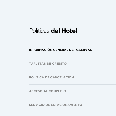
Políticas
del Hotel
INFORMACIÓN GENERAL DE RESERVAS
TARJETAS DE CRÉDITO
POLÍTICA DE CANCELACIÓN
ACCESO AL COMPLEJO
SERVICIO DE ESTACIONAMIENTO