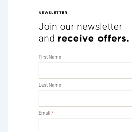
NEWSLETTER
Join our newsletter
and
receive offers.
First Name
Last Name
Email
*